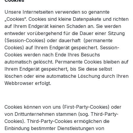
Cookies
Unsere Internetseiten verwenden so genannte
„Cookies“. Cookies sind kleine Datenpakete und richten
auf Ihrem Endgerät keinen Schaden an. Sie werden
entweder vorübergehend für die Dauer einer Sitzung
(Session-Cookies) oder dauerhaft (permanente
Cookies) auf Ihrem Endgerät gespeichert. Session-
Cookies werden nach Ende Ihres Besuchs
automatisch gelöscht. Permanente Cookies bleiben auf
Ihrem Endgerät gespeichert, bis Sie diese selbst
löschen oder eine automatische Löschung durch Ihren
Webbrowser erfolgt.
Cookies können von uns (First-Party-Cookies) oder
von Drittunternehmen stammen (sog. Third-Party-
Cookies). Third-Party-Cookies ermöglichen die
Einbindung bestimmter Dienstleistungen von