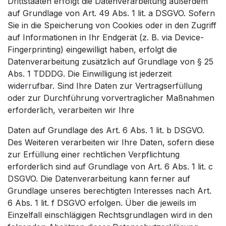
Drittstaaten erfolgt die Datenverarbeitung außerdem
auf Grundlage von Art. 49 Abs. 1 lit. a DSGVO. Sofern
Sie in die Speicherung von Cookies oder in den Zugriff
auf Informationen in Ihr Endgerät (z. B. via Device-
Fingerprinting) eingewilligt haben, erfolgt die
Datenverarbeitung zusätzlich auf Grundlage von § 25
Abs. 1 TDDDG. Die Einwilligung ist jederzeit
widerrufbar. Sind Ihre Daten zur Vertragserfüllung
oder zur Durchführung vorvertraglicher Maßnahmen
erforderlich, verarbeiten wir Ihre
Daten auf Grundlage des Art. 6 Abs. 1 lit. b DSGVO.
Des Weiteren verarbeiten wir Ihre Daten, sofern diese
zur Erfüllung einer rechtlichen Verpflichtung
erforderlich sind auf Grundlage von Art. 6 Abs. 1 lit. c
DSGVO. Die Datenverarbeitung kann ferner auf
Grundlage unseres berechtigten Interesses nach Art.
6 Abs. 1 lit. f DSGVO erfolgen. Über die jeweils im
Einzelfall einschlägigen Rechtsgrundlagen wird in den