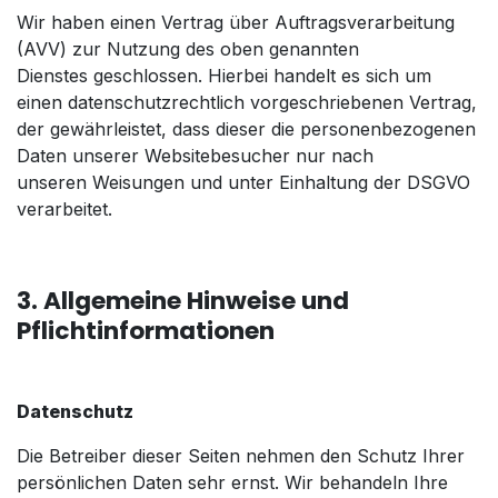
Wir haben einen Vertrag über Auftragsverarbeitung
(AVV) zur Nutzung des oben genannten
Dienstes geschlossen. Hierbei handelt es sich um
einen datenschutzrechtlich vorgeschriebenen Vertrag,
der gewährleistet, dass dieser die personenbezogenen
Daten unserer Websitebesucher nur nach
unseren Weisungen und unter Einhaltung der DSGVO
verarbeitet.
3. Allgemeine Hinweise und
Pflichtinformationen
Datenschutz
Die Betreiber dieser Seiten nehmen den Schutz Ihrer
persönlichen Daten sehr ernst. Wir behandeln Ihre