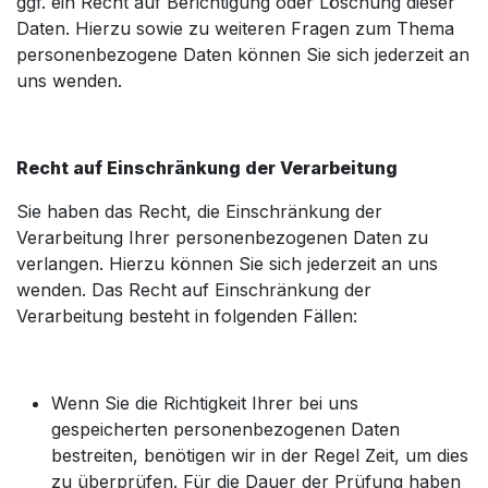
ggf. ein Recht auf Berichtigung oder Löschung dieser
Daten. Hierzu sowie zu weiteren Fragen zum Thema
personenbezogene Daten können Sie sich jederzeit an
uns wenden.
Recht auf Einschränkung der Verarbeitung
Sie haben das Recht, die Einschränkung der
Verarbeitung Ihrer personenbezogenen Daten zu
verlangen. Hierzu können Sie sich jederzeit an uns
wenden. Das Recht auf Einschränkung der
Verarbeitung besteht in folgenden Fällen:
Wenn Sie die Richtigkeit Ihrer bei uns
gespeicherten personenbezogenen Daten
bestreiten, benötigen wir in der Regel Zeit, um dies
zu überprüfen. Für die Dauer der Prüfung haben