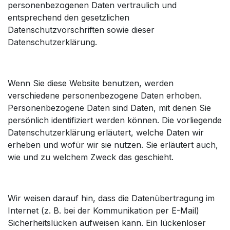
personenbezogenen Daten vertraulich und
entsprechend den gesetzlichen
Datenschutzvorschriften sowie dieser
Datenschutzerklärung.
Wenn Sie diese Website benutzen, werden
verschiedene personenbezogene Daten erhoben.
Personenbezogene Daten sind Daten, mit denen Sie
persönlich identifiziert werden können. Die vorliegende
Datenschutzerklärung erläutert, welche Daten wir
erheben und wofür wir sie nutzen. Sie erläutert auch,
wie und zu welchem Zweck das geschieht.
Wir weisen darauf hin, dass die Datenübertragung im
Internet (z. B. bei der Kommunikation per E-Mail)
Sicherheitslücken aufweisen kann. Ein lückenloser