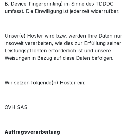
B. Device-Fingerprinting) im Sinne des TDDDG
umfasst. Die Einwilligung ist jederzeit widerrufbar.
Unser(e) Hoster wird bzw. werden Ihre Daten nur
insoweit verarbeiten, wie dies zur Erfüllung seiner
Leistungspflichten erforderlich ist und unsere
Weisungen in Bezug auf diese Daten befolgen.
Wir setzen folgende(n) Hoster ein:
OVH SAS
Auftragsverarbeitung