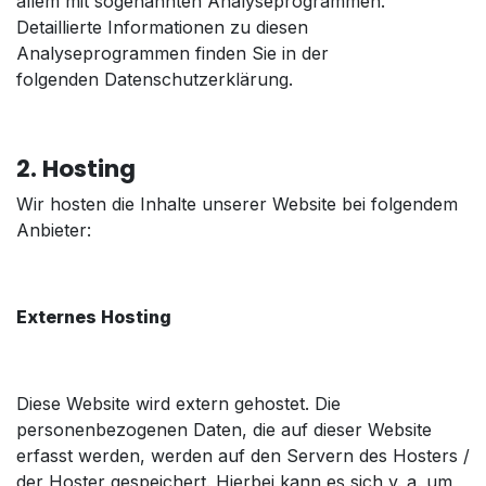
allem mit sogenannten Analyseprogrammen.
Detaillierte Informationen zu diesen
Analyseprogrammen finden Sie in der
folgenden Datenschutzerklärung.
2. Hosting
Wir hosten die Inhalte unserer Website bei folgendem
Anbieter:
Externes Hosting
Diese Website wird extern gehostet. Die
personenbezogenen Daten, die auf dieser Website
erfasst werden, werden auf den Servern des Hosters /
der Hoster gespeichert. Hierbei kann es sich v. a. um