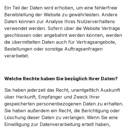
Ein Teil der Daten wird erhoben, um eine fehlerfreie
Bereitstellung der Website zu gewährleisten. Andere
Daten können zur Analyse Ihres Nutzerverhaltens
verwendet werden. Sofern über die Website Verträge
geschlossen oder angebahnt werden können, werden
die übermittelten Daten auch für Vertragsangebote,
Bestellungen oder sonstige Auftragsanfragen
verarbeitet.
Welche Rechte haben Sie bezüglich Ihrer Daten?
Sie haben jederzeit das Recht, unentgeltlich Auskunft
über Herkunft, Empfänger und Zweck Ihrer
gespeicherten personenbezogenen Daten zu erhalten.
Sie haben außerdem ein Recht, die Berichtigung oder
Löschung dieser Daten zu verlangen. Wenn Sie eine
Einwilligung zur Datenverarbeitung erteilt haben,