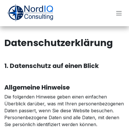
Zum Inhalt springen
Datenschutzerklärung
1. Datenschutz auf einen Blick
Allgemeine Hinweise
Die folgenden Hinweise geben einen einfachen
Überblick darüber, was mit Ihren personenbezogenen
Daten passiert, wenn Sie diese Website besuchen.
Personenbezogene Daten sind alle Daten, mit denen
Sie persönlich identifiziert werden können.