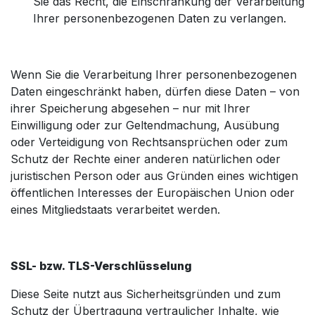
Sie das Recht, die Einschränkung der Verarbeitung
Ihrer personenbezogenen Daten zu verlangen.
Wenn Sie die Verarbeitung Ihrer personenbezogenen
Daten eingeschränkt haben, dürfen diese Daten – von
ihrer Speicherung abgesehen – nur mit Ihrer
Einwilligung oder zur Geltendmachung, Ausübung
oder Verteidigung von Rechtsansprüchen oder zum
Schutz der Rechte einer anderen natürlichen oder
juristischen Person oder aus Gründen eines wichtigen
öffentlichen Interesses der Europäischen Union oder
eines Mitgliedstaats verarbeitet werden.
SSL- bzw. TLS-Verschlüsselung
Diese Seite nutzt aus Sicherheitsgründen und zum
Schutz der Übertragung vertraulicher Inhalte, wie