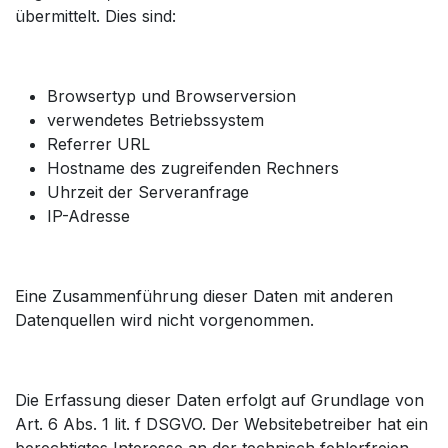
übermittelt. Dies sind:
Browsertyp und Browserversion
verwendetes Betriebssystem
Referrer URL
Hostname des zugreifenden Rechners
Uhrzeit der Serveranfrage
IP-Adresse
Eine Zusammenführung dieser Daten mit anderen
Datenquellen wird nicht vorgenommen.
Die Erfassung dieser Daten erfolgt auf Grundlage von
Art. 6 Abs. 1 lit. f DSGVO. Der Websitebetreiber hat ein