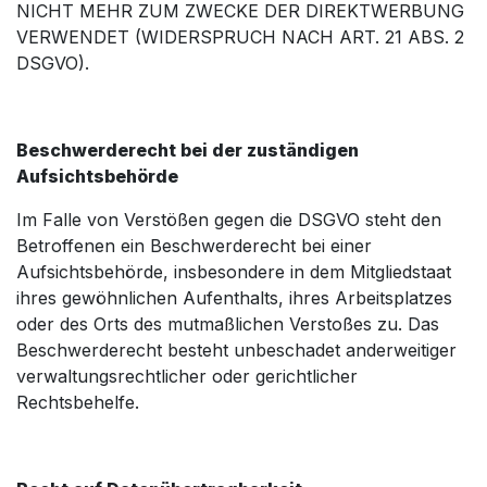
NICHT MEHR ZUM ZWECKE DER DIREKTWERBUNG
VERWENDET (WIDERSPRUCH NACH ART. 21 ABS. 2
DSGVO).
Beschwerderecht bei der zuständigen
Aufsichtsbehörde
Im Falle von Verstößen gegen die DSGVO steht den
Betroffenen ein Beschwerderecht bei einer
Aufsichtsbehörde, insbesondere in dem Mitgliedstaat
ihres gewöhnlichen Aufenthalts, ihres Arbeitsplatzes
oder des Orts des mutmaßlichen Verstoßes zu. Das
Beschwerderecht besteht unbeschadet anderweitiger
verwaltungsrechtlicher oder gerichtlicher
Rechtsbehelfe.