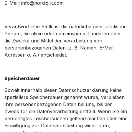
E-Mail: info@nordiq-it.com
Verantwortliche Stelle ist die natürliche oder juristische
Person, die allein oder gemeinsam mit anderen über
die Zwecke und Mittel der Verarbeitung von
personenbezogenen Daten (z. B. Namen, E-Mail-
Adressen o. Ä.) entscheidet.
Speicherdauer
Soweit innerhalb dieser Datenschutzerklärung keine
speziellere Speicherdauer genannt wurde, verbleiben
Ihre personenbezogenen Daten bei uns, bis der
Zweck für die Datenverarbeitung entfällt. Wenn Sie ein
berechtigtes Löschersuchen geltend machen oder eine
Einwilligung zur Datenverarbeitung widerrufen,