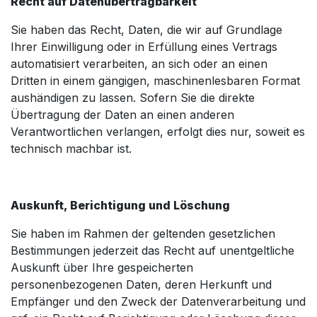
Recht auf Datenübertragbarkeit
Sie haben das Recht, Daten, die wir auf Grundlage
Ihrer Einwilligung oder in Erfüllung eines Vertrags
automatisiert verarbeiten, an sich oder an einen
Dritten in einem gängigen, maschinenlesbaren Format
aushändigen zu lassen. Sofern Sie die direkte
Übertragung der Daten an einen anderen
Verantwortlichen verlangen, erfolgt dies nur, soweit es
technisch machbar ist.
Auskunft, Berichtigung und Löschung
Sie haben im Rahmen der geltenden gesetzlichen
Bestimmungen jederzeit das Recht auf unentgeltliche
Auskunft über Ihre gespeicherten
personenbezogenen Daten, deren Herkunft und
Empfänger und den Zweck der Datenverarbeitung und