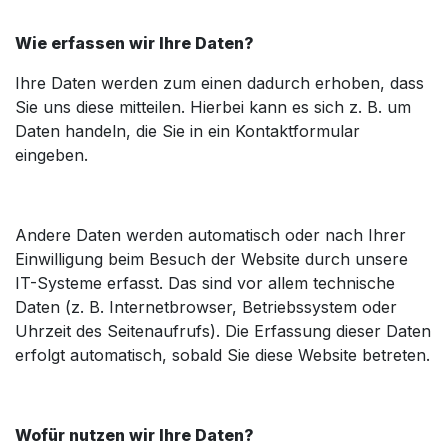
Wie erfassen wir Ihre Daten?
Ihre Daten werden zum einen dadurch erhoben, dass
Sie uns diese mitteilen. Hierbei kann es sich z. B. um
Daten handeln, die Sie in ein Kontaktformular
eingeben.
Andere Daten werden automatisch oder nach Ihrer
Einwilligung beim Besuch der Website durch unsere
IT-Systeme erfasst. Das sind vor allem technische
Daten (z. B. Internetbrowser, Betriebssystem oder
Uhrzeit des Seitenaufrufs). Die Erfassung dieser Daten
erfolgt automatisch, sobald Sie diese Website betreten.
Wofür nutzen wir Ihre Daten?