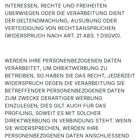
INTERESSEN, RECHTE UND FREIHEITEN
ÜBERWIEGEN ODER DIE VERARBEITUNG DIENT
DER GELTENDMACHUNG, AUSÜBUNG ODER
VERTEIDIGUNG VON RECHTSANSPRÜCHEN
(WIDERSPRUCH NACH ART. 21 ABS. 1 DSGVO).
WERDEN IHRE PERSONENBEZOGENEN DATEN
VERARBEITET, UM DIREKTWERBUNG ZU
BETREIBEN, SO HABEN SIE DAS RECHT, JEDERZEIT
WIDERSPRUCH GEGEN DIE VERARBEITUNG SIE
BETREFFENDER PERSONENBEZOGENER DATEN
ZUM ZWECKE DERARTIGER WERBUNG
EINZULEGEN; DIES GILT AUCH FÜR DAS
PROFILING, SOWEIT ES MIT SOLCHER
DIREKTWERBUNG IN VERBINDUNG STEHT. WENN
SIE WIDERSPRECHEN, WERDEN IHRE
PERSONENBEZOGENEN DATEN ANSCHLIESSEND