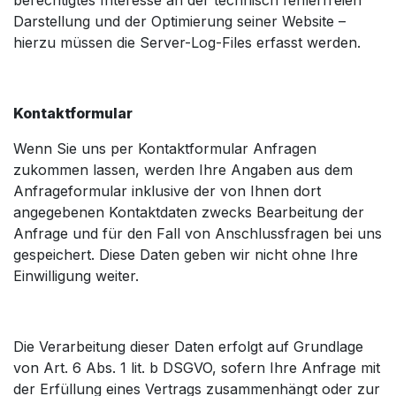
berechtigtes Interesse an der technisch fehlerfreien
Darstellung und der Optimierung seiner Website –
hierzu müssen die Server-Log-Files erfasst werden.
Kontaktformular
Wenn Sie uns per Kontaktformular Anfragen
zukommen lassen, werden Ihre Angaben aus dem
Anfrageformular inklusive der von Ihnen dort
angegebenen Kontaktdaten zwecks Bearbeitung der
Anfrage und für den Fall von Anschlussfragen bei uns
gespeichert. Diese Daten geben wir nicht ohne Ihre
Einwilligung weiter.
Die Verarbeitung dieser Daten erfolgt auf Grundlage
von Art. 6 Abs. 1 lit. b DSGVO, sofern Ihre Anfrage mit
der Erfüllung eines Vertrags zusammenhängt oder zur