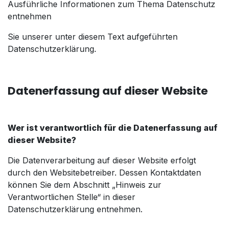
Ausführliche Informationen zum Thema Datenschutz
entnehmen
Sie unserer unter diesem Text aufgeführten
Datenschutzerklärung.
Datenerfassung auf dieser Website
Wer ist verantwortlich für die Datenerfassung auf
dieser Website?
Die Datenverarbeitung auf dieser Website erfolgt
durch den Websitebetreiber. Dessen Kontaktdaten
können Sie dem Abschnitt „Hinweis zur
Verantwortlichen Stelle“ in dieser
Datenschutzerklärung entnehmen.