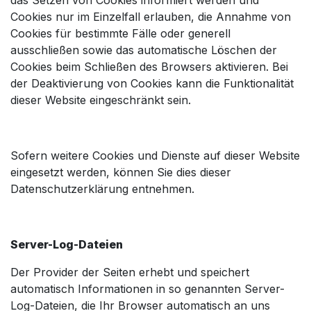
das Setzen von Cookies informiert werden und
Cookies nur im Einzelfall erlauben, die Annahme von
Cookies für bestimmte Fälle oder generell
ausschließen sowie das automatische Löschen der
Cookies beim Schließen des Browsers aktivieren. Bei
der Deaktivierung von Cookies kann die Funktionalität
dieser Website eingeschränkt sein.
Sofern weitere Cookies und Dienste auf dieser Website
eingesetzt werden, können Sie dies dieser
Datenschutzerklärung entnehmen.
Server-Log-Dateien
Der Provider der Seiten erhebt und speichert
automatisch Informationen in so genannten Server-
Log-Dateien, die Ihr Browser automatisch an uns