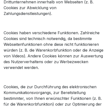
Drittunternehmen innerhalb von Webseiten (z. B.
Cookies zur Abwicklung von
Zahlungsdienstleistungen).
Cookies haben verschiedene Funktionen. Zahlreiche
Cookies sind technisch notwendig, da bestimmte
Webseitenfunktionen ohne diese nicht funktionieren
würden (z. B. die Warenkorbfunktion oder die Anzeige
von Videos). Andere Cookies können zur Auswertung
des Nutzerverhaltens oder zu Werbezwecken
verwendet werden.
Cookies, die zur Durchführung des elektronischen
Kommunikationsvorgangs, zur Bereitstellung
bestimmter, von Ihnen erwünschter Funktionen (z. B.
für die Warenkorbfunktion) oder zur Optimierung der