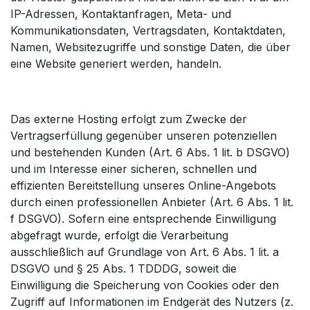
IP-Adressen, Kontaktanfragen, Meta- und
Kommunikationsdaten, Vertragsdaten, Kontaktdaten,
Namen, Websitezugriffe und sonstige Daten, die über
eine Website generiert werden, handeln.
Das externe Hosting erfolgt zum Zwecke der
Vertragserfüllung gegenüber unseren potenziellen
und bestehenden Kunden (Art. 6 Abs. 1 lit. b DSGVO)
und im Interesse einer sicheren, schnellen und
effizienten Bereitstellung unseres Online-Angebots
durch einen professionellen Anbieter (Art. 6 Abs. 1 lit.
f DSGVO). Sofern eine entsprechende Einwilligung
abgefragt wurde, erfolgt die Verarbeitung
ausschließlich auf Grundlage von Art. 6 Abs. 1 lit. a
DSGVO und § 25 Abs. 1 TDDDG, soweit die
Einwilligung die Speicherung von Cookies oder den
Zugriff auf Informationen im Endgerät des Nutzers (z.