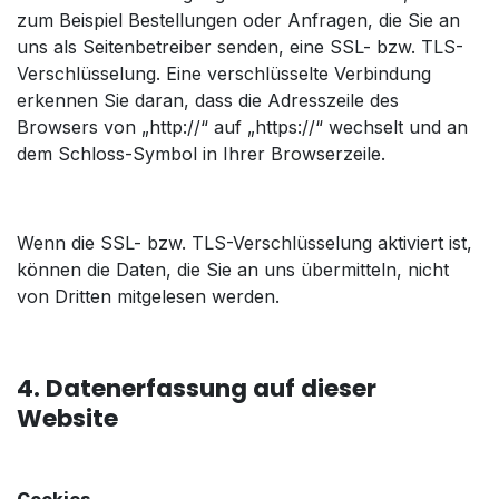
zum Beispiel Bestellungen oder Anfragen, die Sie an
uns als Seitenbetreiber senden, eine SSL- bzw. TLS-
Verschlüsselung. Eine verschlüsselte Verbindung
erkennen Sie daran, dass die Adresszeile des
Browsers von „http://“ auf „https://“ wechselt und an
dem Schloss-Symbol in Ihrer Browserzeile.
Wenn die SSL- bzw. TLS-Verschlüsselung aktiviert ist,
können die Daten, die Sie an uns übermitteln, nicht
von Dritten mitgelesen werden.
4. Datenerfassung auf dieser
Website