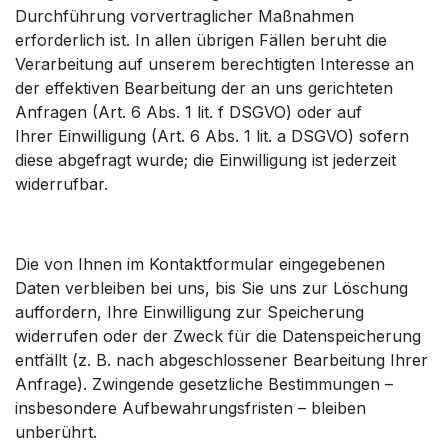
Durchführung vorvertraglicher Maßnahmen
erforderlich ist. In allen übrigen Fällen beruht die
Verarbeitung auf unserem berechtigten Interesse an
der effektiven Bearbeitung der an uns gerichteten
Anfragen (Art. 6 Abs. 1 lit. f DSGVO) oder auf
Ihrer Einwilligung (Art. 6 Abs. 1 lit. a DSGVO) sofern
diese abgefragt wurde; die Einwilligung ist jederzeit
widerrufbar.
Die von Ihnen im Kontaktformular eingegebenen
Daten verbleiben bei uns, bis Sie uns zur Löschung
auffordern, Ihre Einwilligung zur Speicherung
widerrufen oder der Zweck für die Datenspeicherung
entfällt (z. B. nach abgeschlossener Bearbeitung Ihrer
Anfrage). Zwingende gesetzliche Bestimmungen –
insbesondere Aufbewahrungsfristen – bleiben
unberührt.