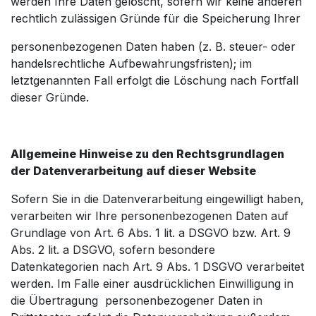
werden Ihre Daten gelöscht, sofern wir keine anderen
rechtlich zulässigen Gründe für die Speicherung Ihrer
personenbezogenen Daten haben (z. B. steuer- oder
handelsrechtliche Aufbewahrungsfristen); im
letztgenannten Fall erfolgt die Löschung nach Fortfall
dieser Gründe.
Allgemeine Hinweise zu den Rechtsgrundlagen
der Datenverarbeitung auf dieser Website
Sofern Sie in die Datenverarbeitung eingewilligt haben,
verarbeiten wir Ihre personenbezogenen Daten auf
Grundlage von Art. 6 Abs. 1 lit. a DSGVO bzw. Art. 9
Abs. 2 lit. a DSGVO, sofern besondere
Datenkategorien nach Art. 9 Abs. 1 DSGVO verarbeitet
werden. Im Falle einer ausdrücklichen Einwilligung in
die Übertragung personenbezogener Daten in