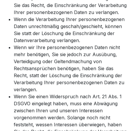
Sie das Recht, die Einschränkung der Verarbeitung
Ihrer personenbezogenen Daten zu verlangen.
Wenn die Verarbeitung Ihrer personenbezogenen
Daten unrechtmäßig geschah/geschieht, können
Sie statt der Löschung die Einschränkung der
Datenverarbeitung verlangen.
Wenn wir Ihre personenbezogenen Daten nicht
mehr benötigen, Sie sie jedoch zur Ausübung,
Verteidigung oder Geltendmachung von
Rechtsansprüchen benötigen, haben Sie das
Recht, statt der Löschung die Einschränkung der
Verarbeitung Ihrer personenbezogenen Daten zu
verlangen.
Wenn Sie einen Widerspruch nach Art. 21 Abs. 1
DSGVO eingelegt haben, muss eine Abwägung
zwischen Ihren und unseren Interessen
vorgenommen werden. Solange noch nicht
feststeht, wessen Interessen überwiegen, haben