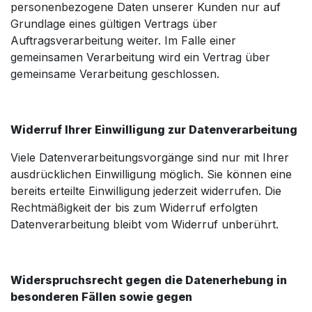
personenbezogene Daten unserer Kunden nur auf
Grundlage eines gültigen Vertrags über
Auftragsverarbeitung weiter. Im Falle einer
gemeinsamen Verarbeitung wird ein Vertrag über
gemeinsame Verarbeitung geschlossen.
Widerruf Ihrer Einwilligung zur Datenverarbeitung
Viele Datenverarbeitungsvorgänge sind nur mit Ihrer
ausdrücklichen Einwilligung möglich. Sie können eine
bereits erteilte Einwilligung jederzeit widerrufen. Die
Rechtmäßigkeit der bis zum Widerruf erfolgten
Datenverarbeitung bleibt vom Widerruf unberührt.
Widerspruchsrecht gegen die Datenerhebung in
besonderen Fällen sowie gegen