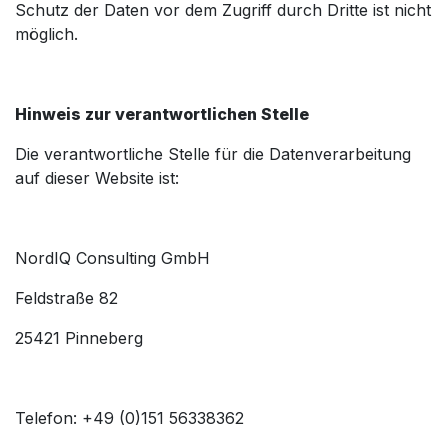
Schutz der Daten vor dem Zugriff durch Dritte ist nicht
möglich.
Hinweis zur verantwortlichen Stelle
Die verantwortliche Stelle für die Datenverarbeitung
auf dieser Website ist:
NordIQ Consulting GmbH
Feldstraße 82
25421 Pinneberg
Telefon: +49 (0)151 56338362