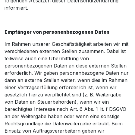
folgenden Absätzen dieser Datenschutzerklärung
informiert.
Empfänger von personenbezogenen Daten
Im Rahmen unserer Geschäftstätigkeit arbeiten wir mit
verschiedenen externen Stellen zusammen. Dabei ist
teilweise auch eine Übermittlung von
personenbezogenen Daten an diese externen Stellen
erforderlich. Wir geben personenbezogene Daten nur
dann an externe Stellen weiter, wenn dies im Rahmen
einer Vertragserfüllung erforderlich ist, wenn wir
gesetzlich hierzu verpflichtet sind (z. B. Weitergabe
von Daten an Steuerbehörden), wenn wir ein
berechtigtes Interesse nach Art. 6 Abs. 1 lit. f DSGVO
an der Weitergabe haben oder wenn eine sonstige
Rechtsgrundlage die Datenweitergabe erlaubt. Beim
Einsatz von Auftragsverarbeitern geben wir