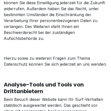
können Sie diese Einwilligung jederzeit für die Zukunft
widerrufen. Außerdem haben Sie das Recht, unter
bestimmten Umständen die Einschränkung der
Verarbeitung Ihrer personenbezogenen Daten zu
verlangen. Des Weiteren steht Ihnen ein
Beschwerderecht bei der zuständigen
Aufsichtsbehörde zu.
Hierzu sowie zu weiteren Fragen zum Thema
Datenschutz können Sie sich jederzeit an uns wenden.
Analyse-Tools und Tools von
Drittanbietern
Beim Besuch dieser Website kann Ihr Surf-Verhalten
statistisch ausgewertet werden. Das geschieht vor