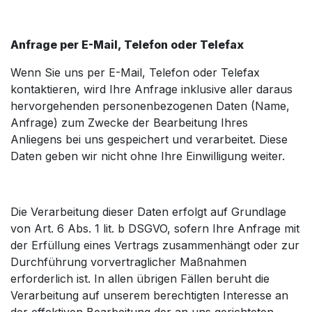
Anfrage per E-Mail, Telefon oder Telefax
Wenn Sie uns per E-Mail, Telefon oder Telefax
kontaktieren, wird Ihre Anfrage inklusive aller daraus
hervorgehenden personenbezogenen Daten (Name,
Anfrage) zum Zwecke der Bearbeitung Ihres
Anliegens bei uns gespeichert und verarbeitet. Diese
Daten geben wir nicht ohne Ihre Einwilligung weiter.
Die Verarbeitung dieser Daten erfolgt auf Grundlage
von Art. 6 Abs. 1 lit. b DSGVO, sofern Ihre Anfrage mit
der Erfüllung eines Vertrags zusammenhängt oder zur
Durchführung vorvertraglicher Maßnahmen
erforderlich ist. In allen übrigen Fällen beruht die
Verarbeitung auf unserem berechtigten Interesse an